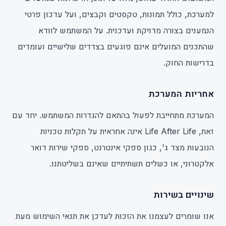
למערכת, כולל תמונות, טקסטים וקבצים, ועל עדכון פרטי
הנמענים בצורה מדויקת ועדכנית. על המשתמש לוודא
שהתכנים המועלים אינם פוגעים בצדדים שלישיים ועומדים
בדרישות החוק.
אחריות המערכת
המערכת מתחייבת לפעול בהתאם להגדרות המשתמש. יחד עם
זאת, Life After Life אינה אחראית על תקלות טכניות
הנובעות מצד ג', כגון ספקי אינטרנט, ספקי שירות דואר
אלקטרוני, או כשלים תשתיתיים שאינם בשליטתנו.
שינויים בשירות
אנו שומרים לעצמנו את הזכות לעדכן את תנאי השימוש מעת